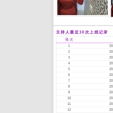
主持人最近30次上线记录
项 次
1
20
2
20
3
20
4
20
5
20
6
20
7
20
8
20
9
20
10
20
11
20
12
20