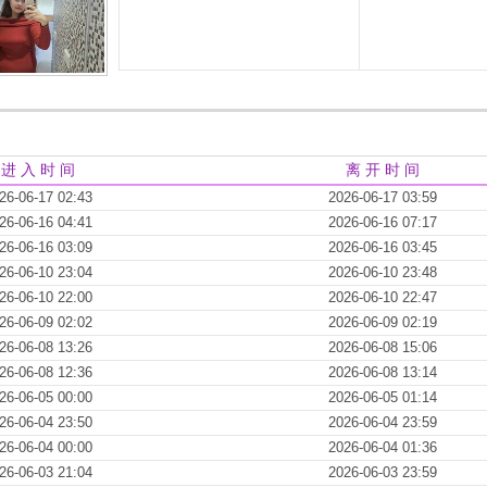
进 入 时 间
离 开 时 间
26-06-17 02:43
2026-06-17 03:59
26-06-16 04:41
2026-06-16 07:17
26-06-16 03:09
2026-06-16 03:45
26-06-10 23:04
2026-06-10 23:48
26-06-10 22:00
2026-06-10 22:47
26-06-09 02:02
2026-06-09 02:19
26-06-08 13:26
2026-06-08 15:06
26-06-08 12:36
2026-06-08 13:14
26-06-05 00:00
2026-06-05 01:14
26-06-04 23:50
2026-06-04 23:59
26-06-04 00:00
2026-06-04 01:36
26-06-03 21:04
2026-06-03 23:59