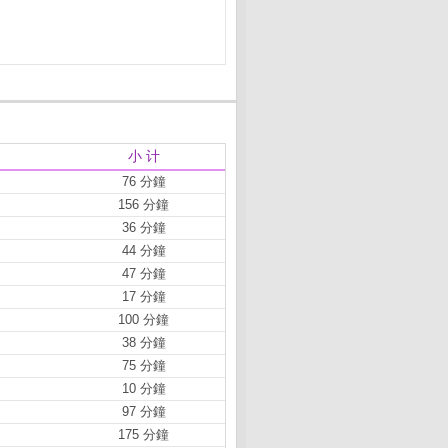
小 计
76 分鐘
156 分鐘
36 分鐘
44 分鐘
47 分鐘
17 分鐘
100 分鐘
38 分鐘
75 分鐘
10 分鐘
97 分鐘
175 分鐘